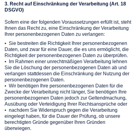
3. Recht auf Einschränkung der Verarbeitung (Art. 18
DSGVO)
Sofern eine der folgenden Voraussetzungen erfüllt ist, steht
Ihnen das Recht zu, eine Einschränkung der Verarbeitung
Ihrer personenbezogenen Daten zu verlangen:
• Sie bestreiten die Richtigkeit Ihrer personenbezogenen
Daten, und zwar für eine Dauer, die es uns ermöglicht, die
Richtigkeit der personenbezogenen Daten zu überprüfen.
• Im Rahmen einer unrechtmäßigen Verarbeitung lehnen
Sie die Löschung der personenbezogenen Daten ab und
verlangen stattdessen die Einschränkung der Nutzung der
personenbezogenen Daten.
• Wir benötigen Ihre personenbezogenen Daten für die
Zwecke der Verarbeitung nicht länger, Sie benötigen Ihre
personenbezogenen Daten jedoch zur Geltendmachung,
Ausübung oder Verteidigung Ihrer Rechtsansprüche oder
• nachdem Sie Widerspruch gegen die Verarbeitung
eingelegt haben, für die Dauer der Prüfung, ob unsere
berechtigten Gründe gegenüber Ihren Gründen
überwiegen.