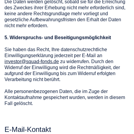
Die Daten werden gelöscht, sobald sie für die Erreichung
des Zweckes ihrer Erhebung nicht mehr erforderlich sind,
keine andere Rechtsgrundlage mehr vorliegt und
gesetzliche Aufbewahrungsfristen den Erhalt der Daten
nicht mehr erfordern.
5. Widerspruchs- und Beseitigungsmöglichkeit
Sie haben das Recht, Ihre datenschutzrechtliche
Einwilligungserklärung jederzeit per E-Mail an
investor@squad-fonds.de
zu widerrufen. Durch den
Widerruf der Einwilligung wird die Rechtmäßigkeit, der
aufgrund der Einwilligung bis zum Widerruf erfolgten
Verarbeitung nicht berührt.
Alle personenbezogenen Daten, die im Zuge der
Kontaktaufnahme gespeichert wurden, werden in diesem
Fall gelöscht.
E-Mail-Kontakt