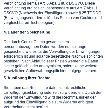
Verpflichtung gemäß Art. 6 Abs. 1 lit. c DSGVO. Diese
Verpflichtung ergibt sich insbesondere aus Art. 7 Abs. 1
DSGVO (Nachweis der Einwilligung) sowie § 25 TDDDG
(Einwilligungserfordernis für das Setzen von Cookies und
vergleichbaren Technologien).
4. Dauer der Speicherung
Die durch CookieChimp gesammelten
personenbezogenen Daten werden nur so lange
gespeichert, wie es für die Verwaltung der Einwilligungen
erforderlich ist und solange gesetzliche Nachweispflichten
bestehen. Nach Ablauf dieser Fristen werden die Daten
sicher gelöscht oder anonymisiert, sofern keine weiteren
gesetzlichen Aufbewahrungspflichten entgegenstehen.
5. Ausübung Ihrer Rechte
Sie haben das Recht, Ihre datenschutzrechtliche
Einwilligungserklärung jederzeit zu widerrufen. Durch den
Widerruf der Einwilligung wird die Rechtmäßigkeit der
aufgrund der Einwilligung bis zum Widerruf erfolgten
Verarbeitung nicht berührt.