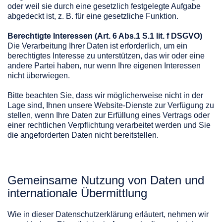
oder weil sie durch eine gesetzlich festgelegte Aufgabe
abgedeckt ist, z. B. für eine gesetzliche Funktion.
Berechtigte Interessen (Art. 6 Abs.1 S.1 lit. f DSGVO)
Die Verarbeitung Ihrer Daten ist erforderlich, um ein
berechtigtes Interesse zu unterstützen, das wir oder eine
andere Partei haben, nur wenn Ihre eigenen Interessen
nicht überwiegen.
Bitte beachten Sie, dass wir möglicherweise nicht in der
Lage sind, Ihnen unsere Website-Dienste zur Verfügung zu
stellen, wenn Ihre Daten zur Erfüllung eines Vertrags oder
einer rechtlichen Verpflichtung verarbeitet werden und Sie
die angeforderten Daten nicht bereitstellen.
Gemeinsame Nutzung von Daten und
internationale Übermittlung
Wie in dieser Datenschutzerklärung erläutert, nehmen wir