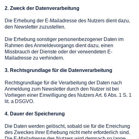
2. Zweck der Datenverarbeitung
Die Erhebung der E-Mailadresse des Nutzers dient dazu,
den Newsletter zuzustellen.
Die Erhebung sonstiger personenbezogener Daten im
Rahmen des Anmeldevorgangs dient dazu, einen
Missbrauch der Dienste oder der verwendeten E-
Mailadresse zu verhindern.
3. Rechtsgrundlage für die Datenverarbeitung
Rechtsgrundlage für die Verarbeitung der Daten nach
Anmeldung zum Newsletter durch den Nutzer ist bei
Vorliegen einer Einwilligung des Nutzers Art. 6 Abs. 1 S. 1
lit. a DSGVO.
4. Dauer der Speicherung
Die Daten werden gelöscht, sobald sie für die Erreichung
des Zweckes ihrer Erhebung nicht mehr erforderlich sind.
Die E-Mailadresse des Nutzers wird demnach so lange