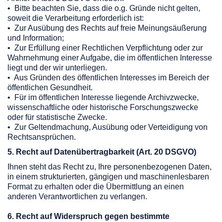
• Bitte beachten Sie, dass die o.g. Gründe nicht gelten,
soweit die Verarbeitung erforderlich ist:
• Zur Ausübung des Rechts auf freie Meinungsäußerung
und Information;
• Zur Erfüllung einer Rechtlichen Verpflichtung oder zur
Wahrnehmung einer Aufgabe, die im öffentlichen Interesse
liegt und der wir unterliegen.
• Aus Gründen des öffentlichen Interesses im Bereich der
öffentlichen Gesundheit.
• Für im öffentlichen Interesse liegende Archivzwecke,
wissenschaftliche oder historische Forschungszwecke
oder für statistische Zwecke.
• Zur Geltendmachung, Ausübung oder Verteidigung von
Rechtsansprüchen.
5. Recht auf Datenübertragbarkeit (Art. 20 DSGVO)
Ihnen steht das Recht zu, Ihre personenbezogenen Daten,
in einem strukturierten, gängigen und maschinenlesbaren
Format zu erhalten oder die Übermittlung an einen
anderen Verantwortlichen zu verlangen.
6. Recht auf Widerspruch gegen bestimmte