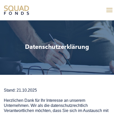
Datenschutz­erklärung
Stand: 21.10.2025
Herzlichen Dank für Ihr Interesse an unserem
Unternehmen. Wir als die datenschutzrechtlich
Verantwortlichen möchten, dass Sie sich im Austausch mit