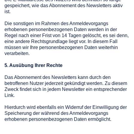
gespeichert, wie das Abonnement des Newsletters aktiv
ist.
Die sonstigen im Rahmen des Anmeldevorgangs
erhobenen personenbezogenen Daten werden in der
Regel nach einer Frist von 14 Tagen gelöscht, es sei denn,
eine andere Rechtsgrundlage liegt vor. In diesem Fall
müssen wir Ihre personenbezogenen Daten weiterhin
verarbeiten.
5. Ausübung Ihrer Rechte
Das Abonnement des Newsletters kann durch den
betroffenen Nutzer jederzeit gekündigt werden. Zu diesem
Zweck findet sich in jedem Newsletter ein entsprechender
Link.
Hierdurch wird ebenfalls ein Widerruf der Einwilligung der
Speicherung der während des Anmeldevorgangs
erhobenen personenbezogenen Daten ermöglicht.