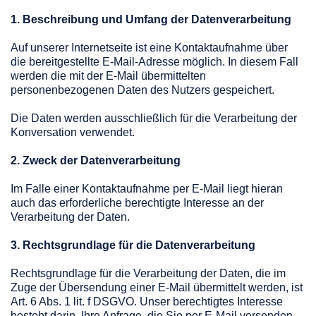
1. Beschreibung und Umfang der Datenverarbeitung
Auf unserer Internetseite ist eine Kontaktaufnahme über
die bereitgestellte E-Mail-Adresse möglich. In diesem Fall
werden die mit der E-Mail übermittelten
personenbezogenen Daten des Nutzers gespeichert.
Die Daten werden ausschließlich für die Verarbeitung der
Konversation verwendet.
2. Zweck der Datenverarbeitung
Im Falle einer Kontaktaufnahme per E-Mail liegt hieran
auch das erforderliche berechtigte Interesse an der
Verarbeitung der Daten.
3. Rechtsgrundlage für die Datenverarbeitung
Rechtsgrundlage für die Verarbeitung der Daten, die im
Zuge der Übersendung einer E-Mail übermittelt werden, ist
Art. 6 Abs. 1 lit. f DSGVO. Unser berechtigtes Interesse
besteht darin, Ihre Anfrage, die Sie per E-Mail versenden,