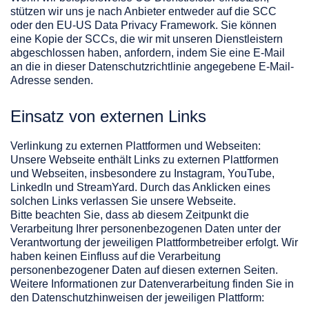
stützen wir uns je nach Anbieter entweder auf die SCC
oder den EU-US Data Privacy Framework. Sie können
eine Kopie der SCCs, die wir mit unseren Dienstleistern
abgeschlossen haben, anfordern, indem Sie eine E-Mail
an die in dieser Datenschutzrichtlinie angegebene E-Mail-
Adresse senden.
Einsatz von externen Links
Verlinkung zu externen Plattformen und Webseiten:
Unsere Webseite enthält Links zu externen Plattformen
und Webseiten, insbesondere zu Instagram, YouTube,
LinkedIn und StreamYard. Durch das Anklicken eines
solchen Links verlassen Sie unsere Webseite.
Bitte beachten Sie, dass ab diesem Zeitpunkt die
Verarbeitung Ihrer personenbezogenen Daten unter der
Verantwortung der jeweiligen Plattformbetreiber erfolgt. Wir
haben keinen Einfluss auf die Verarbeitung
personenbezogener Daten auf diesen externen Seiten.
Weitere Informationen zur Datenverarbeitung finden Sie in
den Datenschutzhinweisen der jeweiligen Plattform: