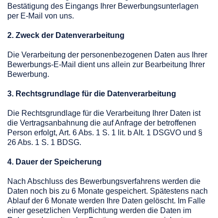
Bestätigung des Eingangs Ihrer Bewerbungsunterlagen
per E-Mail von uns.
2. Zweck der Datenverarbeitung
Die Verarbeitung der personenbezogenen Daten aus Ihrer
Bewerbungs-E-Mail dient uns allein zur Bearbeitung Ihrer
Bewerbung.
3. Rechtsgrundlage für die Datenverarbeitung
Die Rechtsgrundlage für die Verarbeitung Ihrer Daten ist
die Vertragsanbahnung die auf Anfrage der betroffenen
Person erfolgt, Art. 6 Abs. 1 S. 1 lit. b Alt. 1 DSGVO und §
26 Abs. 1 S. 1 BDSG.
4. Dauer der Speicherung
Nach Abschluss des Bewerbungsverfahrens werden die
Daten noch bis zu 6 Monate gespeichert. Spätestens nach
Ablauf der 6 Monate werden Ihre Daten gelöscht. Im Falle
einer gesetzlichen Verpflichtung werden die Daten im