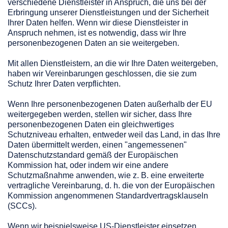
verschiedene Dienstleister in Anspruch, die uns bei der
Erbringung unserer Dienstleistungen und der Sicherheit
Ihrer Daten helfen. Wenn wir diese Dienstleister in
Anspruch nehmen, ist es notwendig, dass wir Ihre
personenbezogenen Daten an sie weitergeben.
Mit allen Dienstleistern, an die wir Ihre Daten weitergeben,
haben wir Vereinbarungen geschlossen, die sie zum
Schutz Ihrer Daten verpflichten.
Wenn Ihre personenbezogenen Daten außerhalb der EU
weitergegeben werden, stellen wir sicher, dass Ihre
personenbezogenen Daten ein gleichwertiges
Schutzniveau erhalten, entweder weil das Land, in das Ihre
Daten übermittelt werden, einen "angemessenen"
Datenschutzstandard gemäß der Europäischen
Kommission hat, oder indem wir eine andere
Schutzmaßnahme anwenden, wie z. B. eine erweiterte
vertragliche Vereinbarung, d. h. die von der Europäischen
Kommission angenommenen Standardvertragsklauseln
(SCCs).
Wenn wir beispielsweise US-Dienstleister einsetzen,