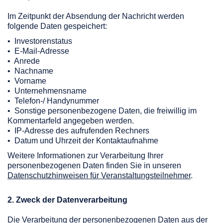
Im Zeitpunkt der Absendung der Nachricht werden
folgende Daten gespeichert:
• Investorenstatus
• E-Mail-Adresse
• Anrede
• Nachname
• Vorname
• Unternehmensname
• Telefon-/ Handynummer
• Sonstige personenbezogene Daten, die freiwillig im
Kommentarfeld angegeben werden.
• IP-Adresse des aufrufenden Rechners
• Datum und Uhrzeit der Kontaktaufnahme
Weitere Informationen zur Verarbeitung Ihrer
personenbezogenen Daten finden Sie in unseren
Datenschutzhinweisen für Veranstaltungsteilnehmer
.
2. Zweck der Datenverarbeitung
Die Verarbeitung der personenbezogenen Daten aus der