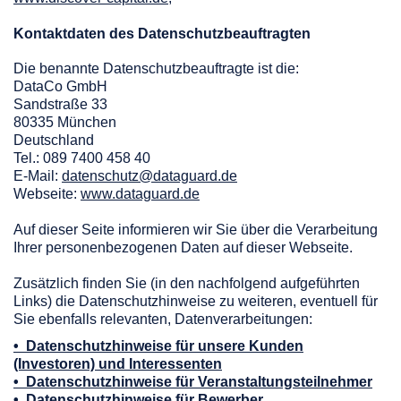
Kontaktdaten des Datenschutzbeauftragten
Die benannte Datenschutzbeauftragte ist die:
DataCo GmbH
Sandstraße 33
80335 München
Deutschland
Tel.: 089 7400 458 40
E-Mail:
datenschutz@dataguard.de
Webseite:
www.dataguard.de
Auf dieser Seite informieren wir Sie über die Verarbeitung
Ihrer personenbezogenen Daten auf dieser Webseite.
Zusätzlich finden Sie (in den nachfolgend aufgeführten
Links) die Datenschutzhinweise zu weiteren, eventuell für
Sie ebenfalls relevanten, Datenverarbeitungen:
• Datenschutzhinweise für unsere Kunden
(Investoren) und Interessenten
• Datenschutzhinweise für Veranstaltungsteilnehmer
• Datenschutzhinweise für Bewerber