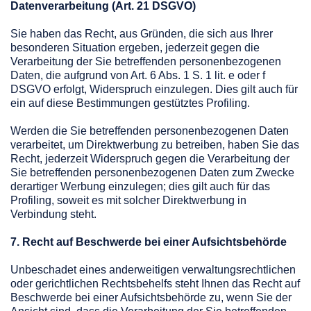
Datenverarbeitung (Art. 21 DSGVO)
Sie haben das Recht, aus Gründen, die sich aus Ihrer
besonderen Situation ergeben, jederzeit gegen die
Verarbeitung der Sie betreffenden personenbezogenen
Daten, die aufgrund von Art. 6 Abs. 1 S. 1 lit. e oder f
DSGVO erfolgt, Widerspruch einzulegen. Dies gilt auch für
ein auf diese Bestimmungen gestütztes Profiling.
Werden die Sie betreffenden personenbezogenen Daten
verarbeitet, um Direktwerbung zu betreiben, haben Sie das
Recht, jederzeit Widerspruch gegen die Verarbeitung der
Sie betreffenden personenbezogenen Daten zum Zwecke
derartiger Werbung einzulegen; dies gilt auch für das
Profiling, soweit es mit solcher Direktwerbung in
Verbindung steht.
7. Recht auf Beschwerde bei einer Aufsichtsbehörde
Unbeschadet eines anderweitigen verwaltungsrechtlichen
oder gerichtlichen Rechtsbehelfs steht Ihnen das Recht auf
Beschwerde bei einer Aufsichtsbehörde zu, wenn Sie der