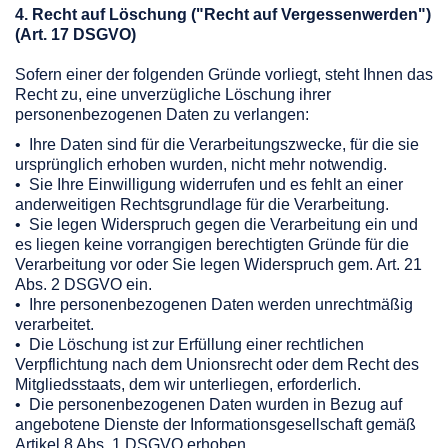
4. Recht auf Löschung ("Recht auf Vergessenwerden")
(Art. 17 DSGVO)
Sofern einer der folgenden Gründe vorliegt, steht Ihnen das
Recht zu, eine unverzügliche Löschung ihrer
personenbezogenen Daten zu verlangen:
• Ihre Daten sind für die Verarbeitungszwecke, für die sie
ursprünglich erhoben wurden, nicht mehr notwendig.
• Sie Ihre Einwilligung widerrufen und es fehlt an einer
anderweitigen Rechtsgrundlage für die Verarbeitung.
• Sie legen Widerspruch gegen die Verarbeitung ein und
es liegen keine vorrangigen berechtigten Gründe für die
Verarbeitung vor oder Sie legen Widerspruch gem. Art. 21
Abs. 2 DSGVO ein.
• Ihre personenbezogenen Daten werden unrechtmäßig
verarbeitet.
• Die Löschung ist zur Erfüllung einer rechtlichen
Verpflichtung nach dem Unionsrecht oder dem Recht des
Mitgliedsstaats, dem wir unterliegen, erforderlich.
• Die personenbezogenen Daten wurden in Bezug auf
angebotene Dienste der Informationsgesellschaft gemäß
Artikel 8 Abs. 1 DSGVO erhoben.