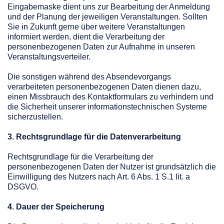
Eingabemaske dient uns zur Bearbeitung der Anmeldung
und der Planung der jeweiligen Veranstaltungen. Sollten
Sie in Zukunft gerne über weitere Veranstaltungen
informiert werden, dient die Verarbeitung der
personenbezogenen Daten zur Aufnahme in unseren
Veranstaltungsverteiler.
Die sonstigen während des Absendevorgangs
verarbeiteten personenbezogenen Daten dienen dazu,
einen Missbrauch des Kontaktformulars zu verhindern und
die Sicherheit unserer informationstechnischen Systeme
sicherzustellen.
3. Rechtsgrundlage für die Datenverarbeitung
Rechtsgrundlage für die Verarbeitung der
personenbezogenen Daten der Nutzer ist grundsätzlich die
Einwilligung des Nutzers nach Art. 6 Abs. 1 S.1 lit. a
DSGVO.
4. Dauer der Speicherung