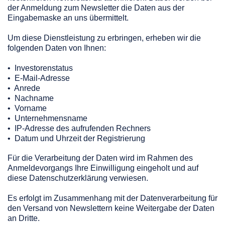
der Anmeldung zum Newsletter die Daten aus der
Eingabemaske an uns übermittelt.
Um diese Dienstleistung zu erbringen, erheben wir die
folgenden Daten von Ihnen:
• Investorenstatus
• E-Mail-Adresse
• Anrede
• Nachname
• Vorname
• Unternehmensname
• IP-Adresse des aufrufenden Rechners
• Datum und Uhrzeit der Registrierung
Für die Verarbeitung der Daten wird im Rahmen des
Anmeldevorgangs Ihre Einwilligung eingeholt und auf
diese Datenschutzerklärung verwiesen.
Es erfolgt im Zusammenhang mit der Datenverarbeitung für
den Versand von Newslettern keine Weitergabe der Daten
an Dritte.