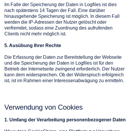
Im Falle der Speicherung der Daten in Logfiles ist dies
nach spätestens 14 Tagen der Fall. Eine darüber
hinausgehende Speicherung ist möglich. In diesem Fall
werden die IP-Adressen der Nutzer gelöscht oder
verfremdet, sodass eine Zuordnung des aufrufenden
Clients nicht mehr möglich ist.
5. Ausübung Ihrer Rechte
Die Erfassung der Daten zur Bereitstellung der Webseite
und die Speicherung der Daten in Logfiles ist für den
Betrieb der Internetseite zwingend erforderlich. Der Nutzer
kann dem widersprechen. Ob der Widerspruch erfolgreich
ist, ist im Rahmen einer Interessenabwägung zu ermitteln.
Verwendung von Cookies
1. Umfang der Verarbeitung personenbezogener Daten