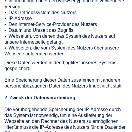
• Informationen über den Browsertyp und die verwendete
Version
• Das Betriebssystem des Nutzers
• IP-Adresse
• Den Internet-Service-Provider des Nutzers
• Datum und Uhrzeit des Zugriffs
• Webseiten, von denen das System des Nutzers auf
unsere Internetseite gelangt
• Webseiten, die vom System des Nutzers über unsere
Webseite aufgerufen werden
Diese Daten werden in den Logfiles unseres Systems
gespeichert.
Eine Speicherung dieser Daten zusammen mit anderen
personenbezogenen Daten des Nutzers findet nicht statt.
2. Zweck der Datenverarbeitung
Die vorübergehende Speicherung der IP-Adresse durch
das System ist notwendig, um eine Auslieferung der
Webseite an den Rechner des Nutzers zu ermöglichen.
Hierfür muss die IP-Adresse des Nutzers für die Dauer der