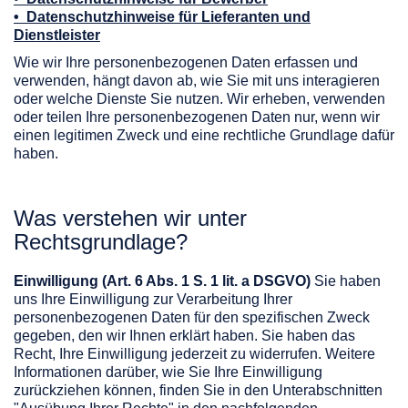
• Datenschutzhinweise für Lieferanten und
Dienstleister
Wie wir Ihre personenbezogenen Daten erfassen und
verwenden, hängt davon ab, wie Sie mit uns interagieren
oder welche Dienste Sie nutzen. Wir erheben, verwenden
oder teilen Ihre personenbezogenen Daten nur, wenn wir
einen legitimen Zweck und eine rechtliche Grundlage dafür
haben.
Was verstehen wir unter
Rechtsgrundlage?
Einwilligung (Art. 6 Abs. 1 S. 1 lit. a DSGVO)
Sie haben
uns Ihre Einwilligung zur Verarbeitung Ihrer
personenbezogenen Daten für den spezifischen Zweck
gegeben, den wir Ihnen erklärt haben. Sie haben das
Recht, Ihre Einwilligung jederzeit zu widerrufen. Weitere
Informationen darüber, wie Sie Ihre Einwilligung
zurückziehen können, finden Sie in den Unterabschnitten