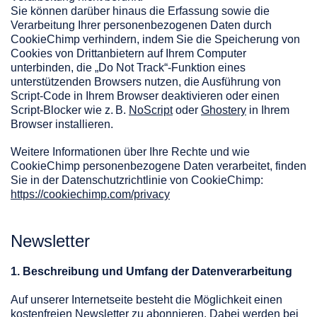
Sie können darüber hinaus die Erfassung sowie die
Verarbeitung Ihrer personenbezogenen Daten durch
CookieChimp verhindern, indem Sie die Speicherung von
Cookies von Drittanbietern auf Ihrem Computer
unterbinden, die „Do Not Track“-Funktion eines
unterstützenden Browsers nutzen, die Ausführung von
Script-Code in Ihrem Browser deaktivieren oder einen
Script-Blocker wie z. B.
NoScript
oder
Ghostery
in Ihrem
Browser installieren.
Weitere Informationen über Ihre Rechte und wie
CookieChimp personenbezogene Daten verarbeitet, finden
Sie in der Datenschutzrichtlinie von CookieChimp:
https://cookiechimp.com/privacy
Newsletter
1. Beschreibung und Umfang der Datenverarbeitung
Auf unserer Internetseite besteht die Möglichkeit einen
kostenfreien Newsletter zu abonnieren. Dabei werden bei