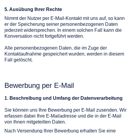
5. Ausübung Ihrer Rechte
Nimmt der Nutzer per E-Mail-Kontakt mit uns auf, so kann
er der Speicherung seiner personenbezogenen Daten
jederzeit widersprechen. In einem solchen Fall kann die
Konversation nicht fortgeführt werden.
Alle personenbezogenen Daten, die im Zuge der
Kontaktaufnahme gespeichert wurden, werden in diesem
Fall gelöscht.
Bewerbung per E-Mail
1. Beschreibung und Umfang der Datenverarbeitung
Sie können uns Ihre Bewerbung per E-Mail zusenden. Wir
erfassen dabei Ihre E-Mailadresse und die in der E-Mail
von Ihnen mitgeteilten Daten.
Nach Versendung Ihrer Bewerbung erhalten Sie eine