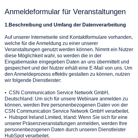
Anmeldeformular für Veranstaltungen
1.Beschreibung und Umfang der Datenverarbeitung
Auf unserer Internetseite sind Kontaktformulare vorhanden,
welche für die Anmeldung zu einer unserer
Veranstaltungen genutzt werden können. Nimmt ein Nutzer
diese Möglichkeit wahr, so werden die in der
Eingabemaske eingegeben Daten an uns übermittelt und
gespeichert und der Nutzer erhält eine E-Mail von uns. Um
den Anmeldeprozess effektiv gestalten zu können, nutzen
wir folgende Dienstleister:
• CSN Communication Service Network GmbH,
Deutschland: Um sich für unsere Webinare anmelden zu
können, werden Ihre personenbezogenen Daten von der
CSN Communication Service Network GmbH verarbeitet.
• Hubspot Ireland Limited, Irland: Wenn Sie sich für eine
unserer Präsenzveranstaltungen anmelden, werden Ihre
personenbezogenen Daten durch unseren Dienstleister
HubSpot verarbeitet.