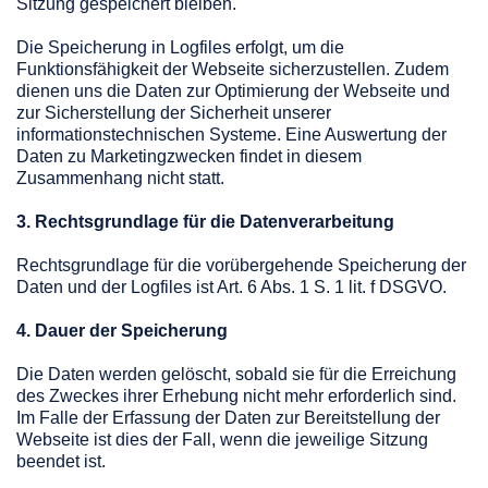
Sitzung gespeichert bleiben.
Die Speicherung in Logfiles erfolgt, um die
Funktionsfähigkeit der Webseite sicherzustellen. Zudem
dienen uns die Daten zur Optimierung der Webseite und
zur Sicherstellung der Sicherheit unserer
informationstechnischen Systeme. Eine Auswertung der
Daten zu Marketingzwecken findet in diesem
Zusammenhang nicht statt.
3. Rechtsgrundlage für die Datenverarbeitung
Rechtsgrundlage für die vorübergehende Speicherung der
Daten und der Logfiles ist Art. 6 Abs. 1 S. 1 lit. f DSGVO.
4. Dauer der Speicherung
Die Daten werden gelöscht, sobald sie für die Erreichung
des Zweckes ihrer Erhebung nicht mehr erforderlich sind.
Im Falle der Erfassung der Daten zur Bereitstellung der
Webseite ist dies der Fall, wenn die jeweilige Sitzung
beendet ist.