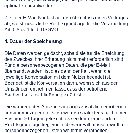
optimal zu beantworten.
Zielt der E-Mail-Kontakt auf den Abschluss eines Vertrages
ab, so ist zusätzliche Rechtsgrundlage für die Verarbeitung
Art. 6 Abs. 1 lit. b DSGVO.
4. Dauer der Speicherung
Die Daten werden gelöscht, sobald sie für die Erreichung
des Zweckes ihrer Erhebung nicht mehr erforderlich sind.
Für die personenbezogenen Daten, die per E-Mail
übersandt wurden, ist dies dann der Fall, wenn die
jeweilige Konversation mit dem Nutzer beendet ist.
Beendet ist die Konversation dann, wenn sich aus den
Umständen entnehmen lässt, dass der betroffene
Sachverhalt abschließend geklärt ist.
Die während des Absendevorgangs zusätzlich erhobenen
personenbezogenen Daten werden spätestens nach einer
Frist von 30 Tagen gelöscht, es sei denn, eine andere
Rechtsgrundlage liegt vor. In diesem Fall müssen wir Ihre
personenbezogenen Daten weiterhin verarbeiten.