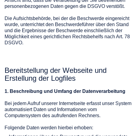
Ansicht sind, dass die Verarbeitung der Sie betreffenden
personenbezogenen Daten gegen die DSGVO verstößt.
Die Aufsichtsbehörde, bei der die Beschwerde eingereicht
wurde, unterrichtet den Beschwerdeführer über den Stand
und die Ergebnisse der Beschwerde einschließlich der
Möglichkeit eines gerichtlichen Rechtsbehelfs nach Art. 78
DSGVO.
Bereitstellung der Webseite und
Erstellung der Logfiles
1. Beschreibung und Umfang der Datenverarbeitung
Bei jedem Aufruf unserer Internetseite erfasst unser System
automatisiert Daten und Informationen vom
Computersystem des aufrufenden Rechners.
Folgende Daten werden hierbei erhoben: