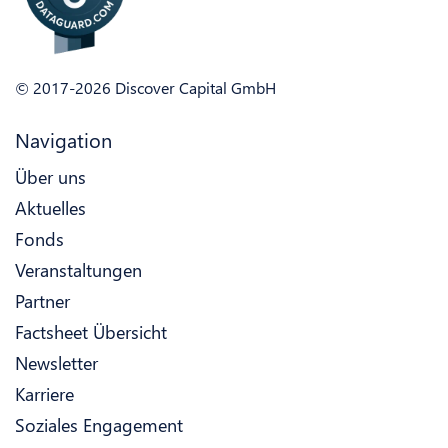
© 2017-2026 Discover Capital GmbH
Navigation
Über uns
Aktuelles
Fonds
Veranstaltungen
Partner
Factsheet Übersicht
Newsletter
Karriere
Soziales Engagement