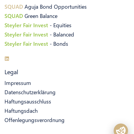
SQUAD
Aguja Bond Opportunities
SQUAD
Green Balance
Steyler Fair Invest
- Equities
Steyler Fair Invest
- Balanced
Steyler Fair Invest
- Bonds
Legal
Impressum
Datenschutzerklärung
Haftungsausschluss
Haftungsdach
Offenlegungsverordnung