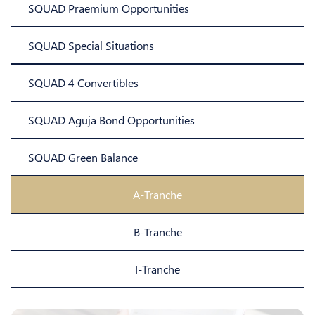
SQUAD Praemium Opportunities
SQUAD Special Situations
SQUAD 4 Convertibles
SQUAD Aguja Bond Opportunities
SQUAD Green Balance
A-Tranche
B-Tranche
I-Tranche