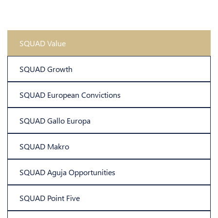
SQUAD Value
SQUAD Growth
SQUAD European Convictions
SQUAD Gallo Europa
SQUAD Makro
SQUAD Aguja Opportunities
SQUAD Point Five