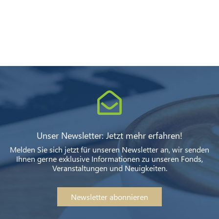
Unser Newsletter: Jetzt mehr erfahren!
Melden Sie sich jetzt für unseren Newsletter an, wir senden
Ihnen gerne exklusive Informationen zu unseren Fonds,
Veranstaltungen und Neuigkeiten.
Newsletter abonnieren