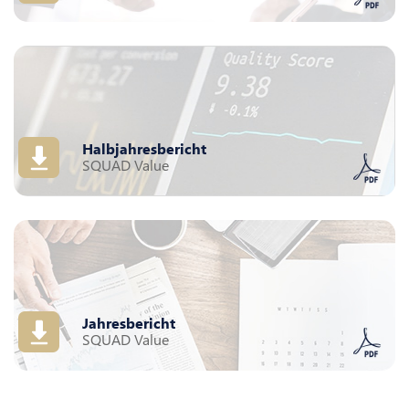
Halbjahresbericht
SQUAD Value
Jahresbericht
SQUAD Value