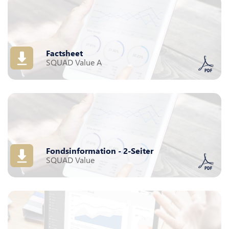
Factsheet
SQUAD Value A
Fondsinformation - 2-Seiter
SQUAD Value