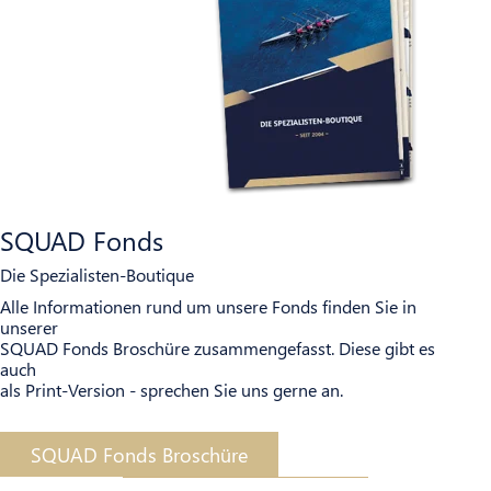
SQUAD Fonds
Die Spezialisten-Boutique
Alle Informationen rund um unsere Fonds finden Sie in
unserer
SQUAD Fonds Broschüre zusammengefasst. Diese gibt es
auch
als Print-Version - sprechen Sie uns gerne an.
SQUAD Fonds Broschüre