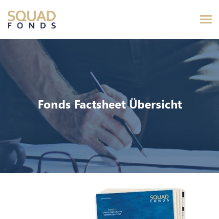
Fonds Factsheet Übersicht