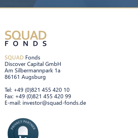
SQUAD
Fonds
Discover Capital GmbH
Am Silbermannpark 1a
86161 Augsburg
Tel: +49 (0)821 455 420 10
Fax: +49 (0)821 455 420 99
E-mail: investor@squad-fonds.de