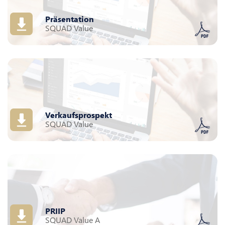
Präsentation
SQUAD Value
Verkaufsprospekt
SQUAD Value
PRIIP
SQUAD Value A